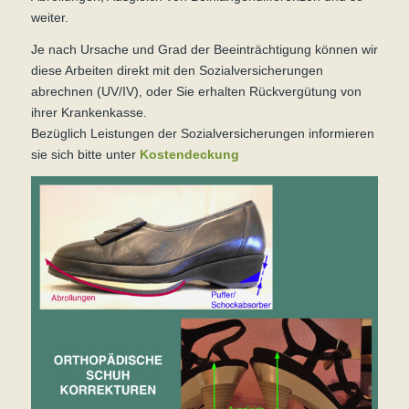
weiter.
Je nach Ursache und Grad der Beeinträchtigung können wir
diese Arbeiten direkt mit den Sozialversicherungen
abrechnen (UV/IV), oder Sie erhalten Rückvergütung von
ihrer Krankenkasse.
Bezüglich Leistungen der Sozialversicherungen informieren
sie sich bitte unter
Kostendeckung