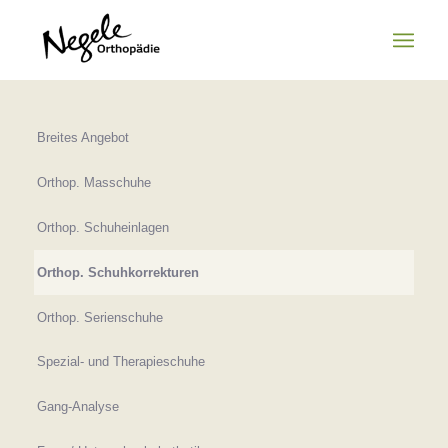
Breites Angebot
Orthop. Masschuhe
Orthop. Schuheinlagen
Orthop. Schuhkorrekturen
Orthop. Serienschuhe
Spezial- und Therapieschuhe
Gang-Analyse