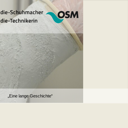
„Eine lange Geschichte“