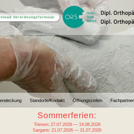
nload Verordnungsformular
tendeckung
Standorte/Kontakt
Öffnungszeiten
Fachpartner
Sommerferien:
Triesen: 27.07.2026 — 14.08.2026
Sargans: 21.07.2026 — 31.07.2026