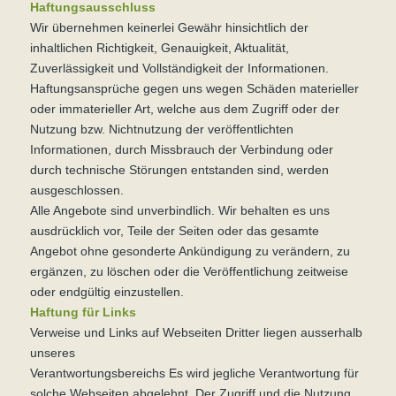
Haftungsausschluss
Wir übernehmen keinerlei Gewähr hinsichtlich der
inhaltlichen Richtigkeit, Genauigkeit, Aktualität,
Zuverlässigkeit und Vollständigkeit der Informationen.
Haftungsansprüche gegen uns wegen Schäden materieller
oder immaterieller Art, welche aus dem Zugriff oder der
Nutzung bzw. Nichtnutzung der veröffentlichten
Informationen, durch Missbrauch der Verbindung oder
durch technische Störungen entstanden sind, werden
ausgeschlossen.
Alle Angebote sind unverbindlich. Wir behalten es uns
ausdrücklich vor, Teile der Seiten oder das gesamte
Angebot ohne gesonderte Ankündigung zu verändern, zu
ergänzen, zu löschen oder die Veröffentlichung zeitweise
oder endgültig einzustellen.
Haftung für Links
Verweise und Links auf Webseiten Dritter liegen ausserhalb
unseres
Verantwortungsbereichs Es wird jegliche Verantwortung für
solche Webseiten abgelehnt. Der Zugriff und die Nutzung