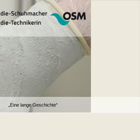
„Eine lange Geschichte“