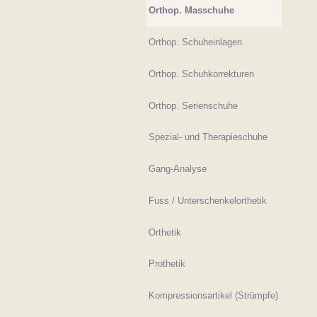
Orthop. Masschuhe
Orthop. Schuheinlagen
Orthop. Schuhkorrekturen
Orthop. Serienschuhe
Spezial- und Therapieschuhe
Gang-Analyse
Fuss / Unterschenkelorthetik
Orthetik
Prothetik
Kompressionsartikel (Strümpfe)